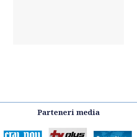
Parteneri media