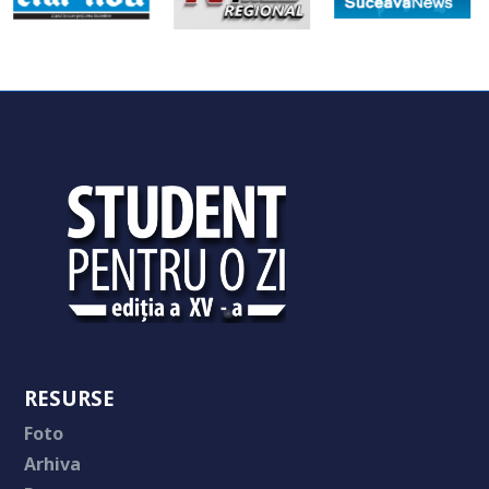
RESURSE
Foto
Arhiva