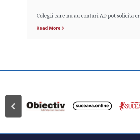
Colegii care nu au conturi AD pot solicita 
Read More