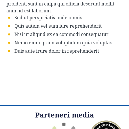
proident, sunt in culpa qui officia deserunt mollit
anim id est laborum.
Sed ut perspiciatis unde omnis
Quis autem vel eum iure reprehenderit
Nisi ut aliquid ex ea commodi consequatur
Nemo enim ipsam voluptatem quia voluptas
Duis aute irure dolor in reprehenderit
Parteneri media