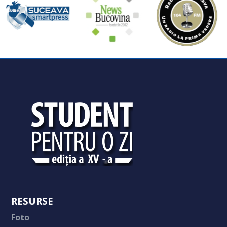
RESURSE
Foto