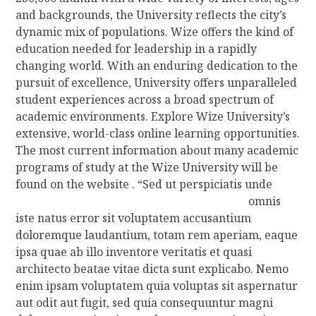
and backgrounds, the University reflects the city’s
dynamic mix of populations. Wize offers the kind of
education needed for leadership in a rapidly
changing world. With an enduring dedication to the
pursuit of excellence, University offers unparalleled
student experiences across a broad spectrum of
academic environments. Explore Wize University’s
extensive, world-class online learning opportunities.
The most current information about many academic
programs of study at the Wize University will be
found on the website .
“Sed ut perspiciatis unde
omnis
iste natus error sit voluptatem accusantium
doloremque laudantium, totam rem aperiam, eaque
ipsa quae ab illo inventore veritatis et quasi
architecto beatae vitae dicta sunt explicabo. Nemo
enim ipsam voluptatem quia voluptas sit aspernatur
aut odit aut fugit, sed quia consequuntur magni