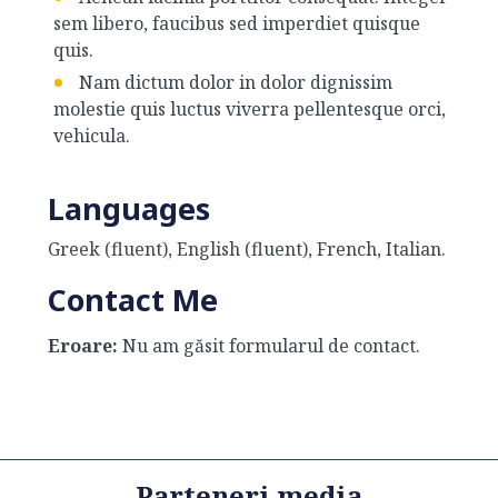
sem libero, faucibus sed imperdiet quisque
quis.
Nam dictum dolor in dolor dignissim
molestie quis luctus viverra pellentesque orci,
vehicula.
Languages
Greek (fluent), English (fluent), French, Italian.
Contact Me
Eroare:
Nu am găsit formularul de contact.
Parteneri media