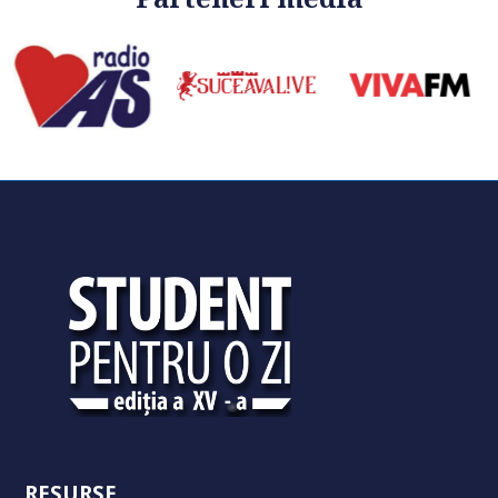
RESURSE