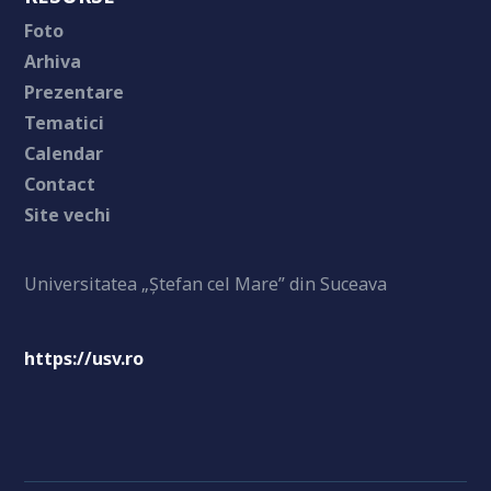
Foto
Arhiva
Prezentare
Tematici
Calendar
Contact
Site vechi
Universitatea „Ștefan cel Mare” din Suceava
https://usv.ro