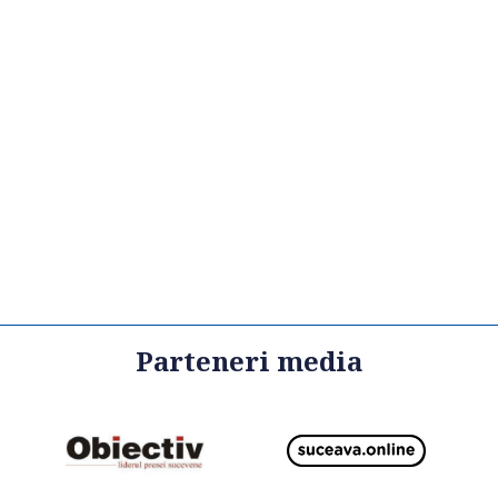
Parteneri media