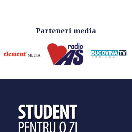
Parteneri media